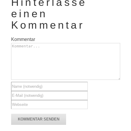
Hinterlasse
einen
Kommentar
Kommentar