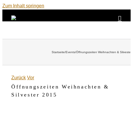
Zum Inhalt springen
Startseite
/
Events
/
Öffnungszeiten Weihnachten & Silvester
Zurück
Vor
Öffnungszeiten Weihnachten &
Silvester 2015